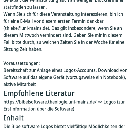
denkbar, die Veranstaltung auch an wenigen Blockterminen
stattfinden zu lassen.
Wenn Sie sich für diese Veranstaltung interessieren, bin ich
für eine E-Mail vor diesem ersten Termin dankbar
(thieke@uni-mainz.de). Das gilt insbesondere, wenn Sie an
diesem Mittwoch verhindert sind. Geben Sie mir in diesem
Fall bitte durch, zu welchen Zeiten Sie in der Woche für eine
Sitzung Zeit haben.
Voraussetzungen:
Bereitschaft zur Anlage eines Logos-Accounts, Download von
Software auf das eigene Gerät (vorzugsweise ein Notebook),
aktive Mitarbeit
Empfohlene Literatur
https://bibelsoftware.theologie.uni-mainz.de/ => Logos (zur
Erstinformation über die Software)
Inhalt
Die Bibelsoftware Logos bietet vielfältige Möglichkeiten der