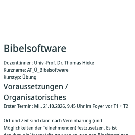
Bibelsoftware
Dozent:innen: Univ.-Prof. Dr. Thomas Hieke
Kurzname: AT_Ü_Bibelsoftware
Kurstyp: Übung
Voraussetzungen /
Organisatorisches
Erster Termin: Mi., 21.10.2026, 9.45 Uhr im Foyer vor T1 + T2
Ort und Zeit sind dann nach Vereinbarung (und
Möglichkeiten der Teilnehmenden) festzusetzen. Es ist